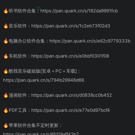
🔥听书软件合集：https://pan.quark.cn/s/182da9991fcb
🔥音乐软件：https://pan.quark.cn/s/1c2eb73f02d3
🔥电脑办公软件合集：https://pan.quark.cn/s/e62c9779333b
🔥车机软件：https://pan.quark.cn/s/e0bbf0301f08
🔥酷我音乐破姐版[安卓＋PC＋车载]：
https://pan.quark.cn/s/794b29946d66
🔥漫画软件：https://pan.quark.cn/s/d0838cc0b452
🔥PDF工具：https://pan.quark.cn/s/e77e0d97bcf4
🔥苹果软件合集不定时更新：
https://pan.quark.cn/s/6fd19aff42b7