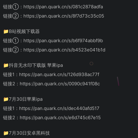
链接①：https://pan.quark.cn/s/081c2878adfa
链接②：https://pan.quark.cn/s/8f7d73c35c05
📁B站视频下载器
链接①：https://pan.quark.cn/s/b6f974abbf9b
链接②：https://pan.quark.cn/s/b4523e041b1d
📁抖音无水印下载版 苹果ipa
链接1：https://pan.quark.cn/s/126d938ac77f
链接2：https://pan.quark.cn/s/0090c941f08c
📁7月30日苹果ipa
链接1：https://pan.quark.cn/s/dec440afd517
链接2：https://pan.quark.cn/s/e6d745c67e15
📁7月30日安卓黑科技