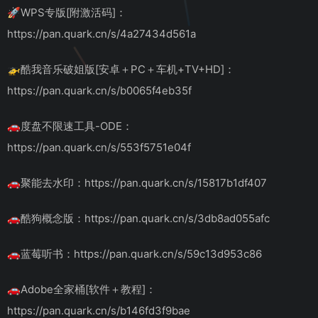
🚀WPS专版[附激活码]：
https://pan.quark.cn/s/4a27434d561a
🚁酷我音乐破姐版[安卓＋PC＋车机+TV+HD]：
https://pan.quark.cn/s/b0065f4eb35f
🚗度盘不限速工具-ODE：
https://pan.quark.cn/s/553f5751e04f
🚗聚能去水印：https://pan.quark.cn/s/15817b1df407
🚗酷狗概念版：https://pan.quark.cn/s/3db8ad055afc
🚗蓝莓听书：https://pan.quark.cn/s/59c13d953c86
🚗Adobe全家桶[软件＋教程]：
https://pan.quark.cn/s/b146fd3f9bae