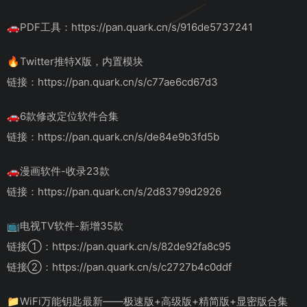
🚗PDF工具：https://pan.quark.cn/s/916de5737241
🔥Twitter推特X版，内置模块
链接：https://pan.quark.cn/s/c77ae6cd67d3
🚗6款修改定位软件合集
链接：https://pan.quark.cn/s/de84e9b3fd5b
🚗漫画软件-收录23款
链接：https://pan.quark.cn/s/2d83799d2926
📺电视TV软件-新增35款
链接①：https://pan.quark.cn/s/82de92fa8c95
链接②：https://pan.quark.cn/s/c2727b4c0ddf
📁WiFi万能钥匙最新——极速版+高级版+精简版+显密版合集