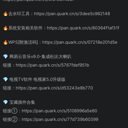
🔥去水印工具：https://pan.quark.cn/s/3dee5c962148
🔥系统安装相关软件：https://pan.quark.cn/s/80364f1af31f
🔥WPS[附激活码]：https://pan.quark.cn/s/07218e201d5e
💎 网易云音乐v9.0-集成杜比大喇叭
链接：https://pan.quark.cn/s/5767fdef951b
💎 电视TV软件 电视家5.0升级版
链接：https://pan.quark.cn/s/d53243e8b770
💎 宝藏插件合集
链接①：https://pan.quark.cn/s/5108996a5e60
链接②：https://pan.quark.cn/s/77d739b60399