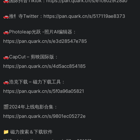
🚗国际抖音Tiktok：https://pan.quark.cn/s/e1c6029f28a0
🚗推牜寺Twitter：https://pan.quark.cn/s/517119ae8373
🚗Photoleap光跃 -照片AI编辑器：
https://pan.quark.cn/s/e3d28547e785
🚗CapCut – 剪映国际版：
https://pan.quark.cn/s/4d5acc854185
🚗浩克下载 – 磁力下载工具：
https://pan.quark.cn/s/5f0a96a05821
🎬2024年上线电影合集：
https://pan.quark.cn/s/9801ec05272e
📁 磁力搜索＆下载软件