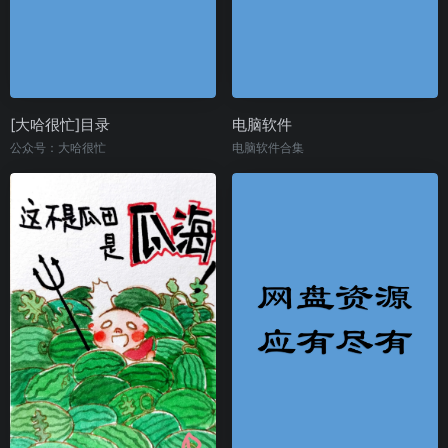
[大哈很忙]目录
电脑软件
公众号：大哈很忙
电脑软件合集