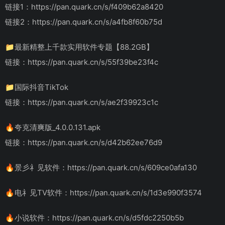
链接1：https://pan.quark.cn/s/f409b62a8420
链接2：https://pan.quark.cn/s/a4fb8f60b75d
📁最新精整上千款实用软件专题【88.2GB】
链接：https://pan.quark.cn/s/55f39be23f4c
📁国际抖音TikTok
链接：https://pan.quark.cn/s/ae2f39923c1c
🔥夸克清爽版_4.0.0.131.apk
链接：https://pan.quark.cn/s/d42b62ee76d9
🔥景彡礻见软件：https://pan.quark.cn/s/609ce0afa130
🔥电礻见TV软件：https://pan.quark.cn/s/1d3e990f3574
🔥小说软件：https://pan.quark.cn/s/d5fdc2250b5b