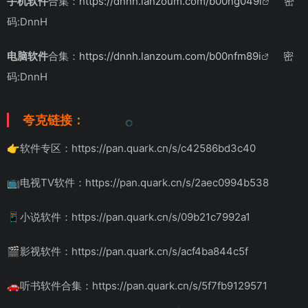
手机软件
合集：
https://dnnh.lanzoum.com/b00ng049i
密
码:DnnH
电脑软件
合集：
https://dnnh.lanzoum.com/b00nfm89i
密
码:DnnH
夸克链接：
👉软件专区：https://pan.quark.cn/s/c42586bd3c40
📺电视TV软件：https://pan.quark.cn/s/2aec0994b538
📱小说软件：https://pan.quark.cn/s/09b21c7992a1
🎬影视软件：https://pan.quark.cn/s/acf4ba844c5f
🚗听书软件合集：https://pan.quark.cn/s/5f7fb9129571