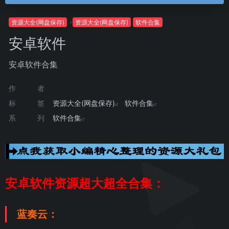
资源大全(网盘保存)
资源大全(网盘保存)
软件合集
安卓软件
安卓软件合集
作者
标签
资源大全(网盘保存)
软件合集
系列
软件合集
安卓软件资源超大超全合集：
蓝奏云：