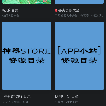
吃·瓜·合集
各类资源大全
T
热门大瓜合集
网盘资源大全合集，含蓝奏+夸克+迅雷+UC
[神器STORE]目录
[APP小站]目录
公众号：神器STORE
公众号：APP小站