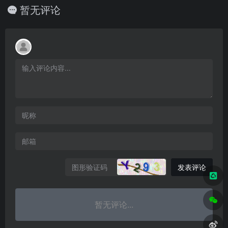
暂无评论
发表评论
暂无评论...