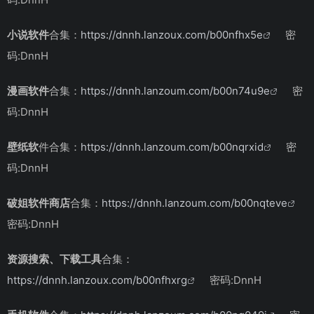
小说软件
合集：
https://dnnh.lanzoux.com/b00nfhx5e
密
码:DnnH
漫画软件
合集：
https://dnnh.lanzoum.com/b00n74u9e
密
码:DnnH
壁纸软
件合集：
https://dnnh.lanzoum.com/b00nqrxid
密
码:DnnH
破姐软件商店
合集：
https://dnnh.lanzoum.com/b00nqteve
密码:DnnH
资源搜索、下载工具
合集：
https://dnnh.lanzoux.com/b00nfhxrg
密码:DnnH