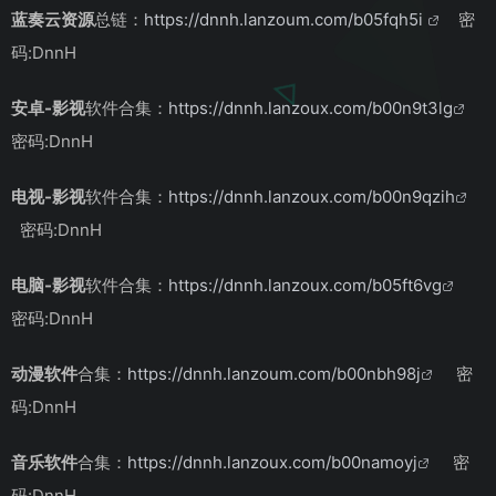
蓝奏云资源
总链：
https://dnnh.lanzoum.com/b05fqh5i
密
码:DnnH
安卓-影视
软件合集：
https://dnnh.lanzoux.com/b00n9t3lg
密码:DnnH
电视-影视
软件合集：
https://dnnh.lanzoux.com/b00n9qzih
密码:DnnH
电脑-影视
软件合集：
https://dnnh.lanzoux.com/b05ft6vg
密码:DnnH
动漫软件
合集：
https://dnnh.lanzoum.com/b00nbh98j
密
码:DnnH
音乐软件
合集：
https://dnnh.lanzoux.com/b00namoyj
密
码:DnnH