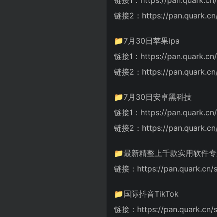
链接2：https://pan.quark.cn
📁7月30日苹果ipa
链接1：https://pan.quark.cn
链接2：https://pan.quark.cn
📁7月30日安卓黑科技
链接1：https://pan.quark.cn
链接2：https://pan.quark.cn
📁最新精整上千款实用软件专题
链接：https://pan.quark.cn/
📁国际抖音TikTok
链接：https://pan.quark.cn/