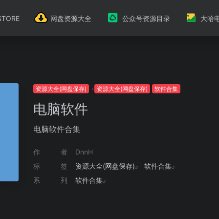
TORE
网盘资源大全
公众号资源目录
大哈
资源大全(网盘保存)
资源大全(网盘保存)
软件合集
电脑软件
电脑软件合集
作者
DnnH
标签
资源大全(网盘保存)
软件合集
系列
软件合集