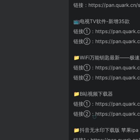
链接：https://pan.quark.cn
📺电视TV软件-新增35款
链接①：https://pan.quark.c
链接②：https://pan.quark.c
📁WiFi万能钥匙最新——极
链接①：https://pan.quark.c
链接②：https://pan.quark.c
📁B站视频下载器
链接①：https://pan.quark.c
链接②：https://pan.quark.c
📁抖音无水印下载版 苹果ipa
链接1：https://pan.quark.cn