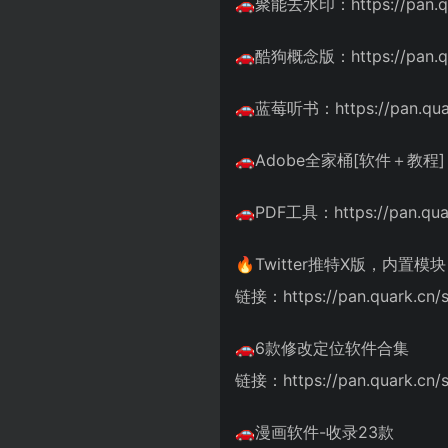
🚗聚能去水印：https://pan.qua
🚗酷狗概念版：https://pan.qu
🚗蓝莓听书：https://pan.quar
🚗Adobe全家桶[软件＋教程]：http
🚗PDF工具：https://pan.qua
🔥Twitter推特X版，内置模块
链接：https://pan.quark.cn/
🚗6款修改定位软件合集
链接：https://pan.quark.cn/
🚗漫画软件-收录23款