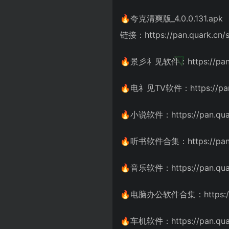
🔥夸克清爽版_4.0.0.131.apk
链接：https://pan.quark.cn/
🔥景彡礻见软件：https://pan.q
🔥电礻见TV软件：https://pan.
🔥小说软件：https://pan.quar
🔥听书软件合集：https://pan.q
🔥音乐软件：https://pan.quar
🔥电脑办公软件合集：https://pa
🔥车机软件：https://pan.quar