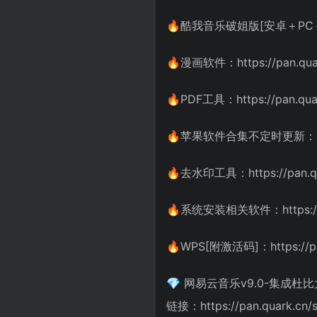
🔥酷我音乐破姐版[安卓＋PC＋车载]：
🔥漫画软件：https://pan.qua
🔥PDF工具：https://pan.quar
🔥苹果软件合集不定时更新：https:/
🔥去水印工具：https://pan.qu
🔥系统安装相关软件：https://pan
🔥WPS[附激活码]：https://pan
💎 网易云音乐v9.0-集成杜
链接：https://pan.quark.cn/