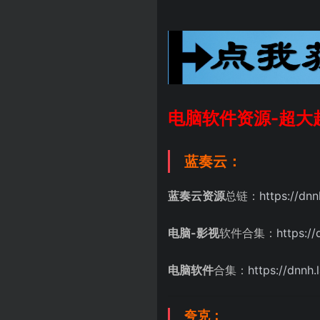
电脑软件资源-超大
蓝奏云：
蓝奏云资源
总链：
https://dn
电脑-影视
软件合集：
https:/
电脑软件
合集：
https://dnnh
夸克：