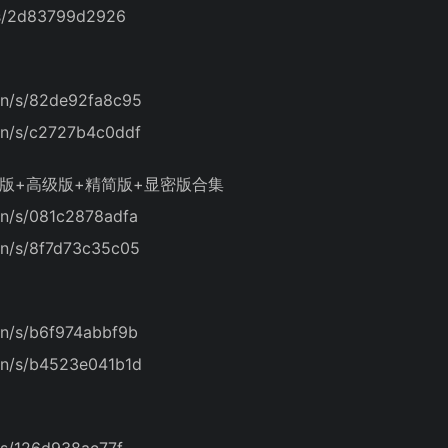
/s/2d83799d2926
n/s/82de92fa8c95
n/s/c2727b4c0ddf
速版+高级版+精简版+显密版合集
n/s/081c2878adfa
n/s/8f7d73c35c05
n/s/b6f974abbf9b
n/s/b4523e041b1d
/s/126d938ac77f