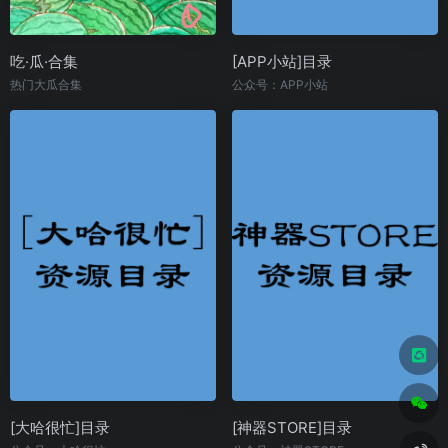
吃·瓜·合集
[APP小站]目录
热门大瓜合集
公众号：APP小站
[大哈很忙]目录
[神器STORE]目录