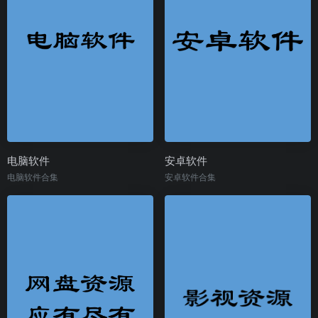
电脑软件
安卓软件
电脑软件合集
安卓软件合集