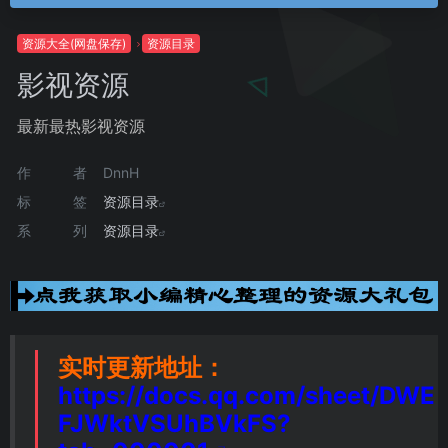
资源大全(网盘保存)
资源目录
影视资源
最新最热影视资源
作者
DnnH
标签
资源目录
系列
资源目录
实时更新地址：
https://docs.qq.com/sheet/DWE
FJWktVSUhBVkFS?