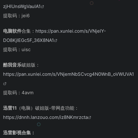
zjHlUnsWgVauIA1
提取码：jei6
电脑软件
合集：
https://pan.xunlei.com/s/VNjelY-
DO8KjIEGc5F_36X8NA1
提取码：uisc
酷我音乐
破姐版：
https://pan.xunlei.com/s/VNjemNbSCvcg4N0WnB_oVWUVA1
提取码：4avm
迅雷11
（电脑）破姐版-带网盘功能：
https://dnnh.lanzouo.com/iz8NKmrzcta
迅雷影视合集：