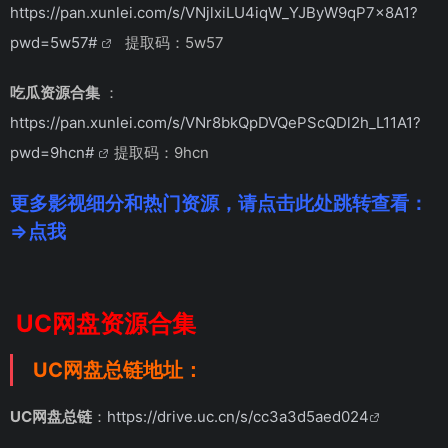
https://pan.xunlei.com/s/VNjlxiLU4iqW_YJByW9qP7x8A1?
pwd=5w57#
提取码：5w57
吃瓜资源合集
：
https://pan.xunlei.com/s/VNr8bkQpDVQePScQDl2h_L11A1?
pwd=9hcn#
提取码：9hcn
更多影视细分和热门资源，请点击此处跳转查看：
⇒点我
UC网盘资源合集
UC网盘总链地址：
UC网盘总链
：
https://drive.uc.cn/s/cc3a3d5aed024