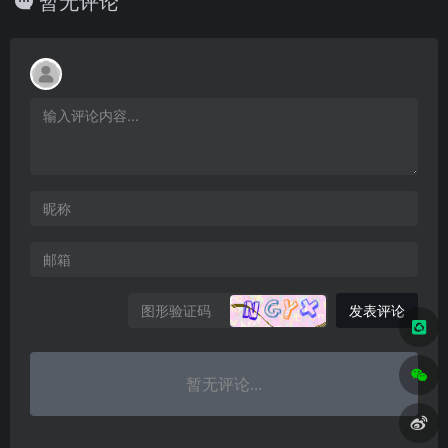
暂无评论
发表评论
暂无评论...