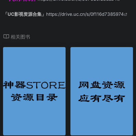
「UC影视资源合集」
https://drive.uc.cn/s/0f116d7385974
相关图书