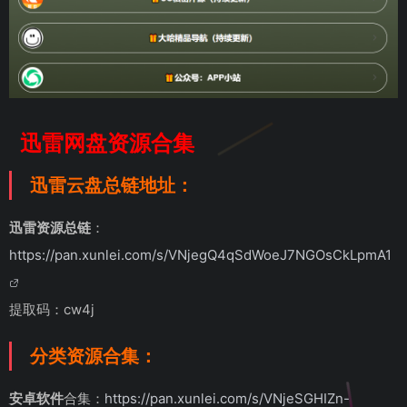
迅雷网盘资源合集
迅雷云盘总链地址：
迅雷资源总链
：
https://pan.xunlei.com/s/VNjegQ4qSdWoeJ7NGOsCkLpmA1
提取码：cw4j
分类资源合集：
安卓软件
合集：
https://pan.xunlei.com/s/VNjeSGHIZn-