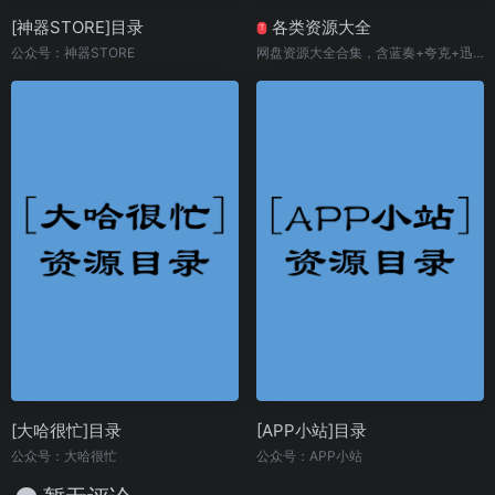
[神器STORE]目录
各类资源大全
T
公众号：神器STORE
网盘资源大全合集，含蓝奏+夸克+迅雷+UC
[大哈很忙]目录
[APP小站]目录
公众号：大哈很忙
公众号：APP小站