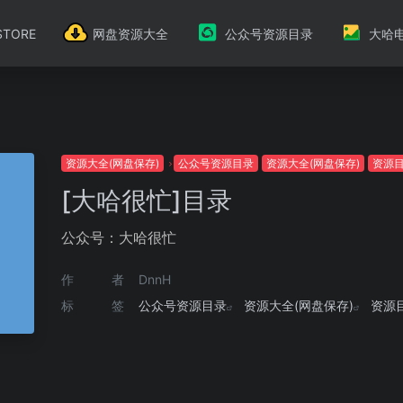
TORE
网盘资源大全
公众号资源目录
大哈
资源大全(网盘保存)
公众号资源目录
资源大全(网盘保存)
资源
[大哈很忙]目录
公众号：大哈很忙
作者
DnnH
标签
公众号资源目录
资源大全(网盘保存)
资源