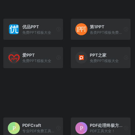
优品PPT
第1PPT
免费PPT模板大全
各类PPT模板免费下载
爱PPT
PPT之家
免费PPT模板大全
免费PPT模板大全
PDFCraft
PDF处理终极方案-Dpdf
专业PDF免费工具大全
PDF工具大全！