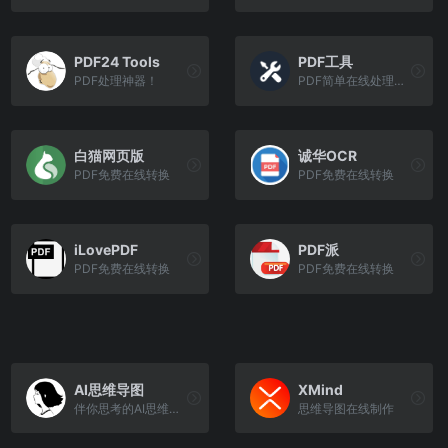
PDF24 Tools
PDF工具
PDF处理神器！
PDF简单在线处理工具
白猫网页版
诚华OCR
PDF免费在线转换
PDF免费在线转换
iLovePDF
PDF派
PDF免费在线转换
PDF免费在线转换
AI思维导图
XMind
伴你思考的AI思维导图
思维导图在线制作