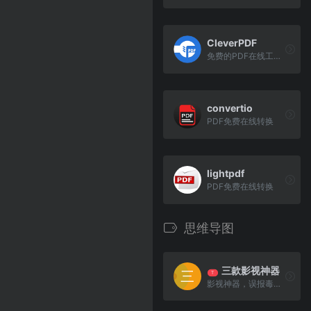
CleverPDF
免费的PDF在线工具！
convertio
PDF免费在线转换
lightpdf
PDF免费在线转换
思维导图
三款影视神器
T
影视神器，误报毒请断网安装！