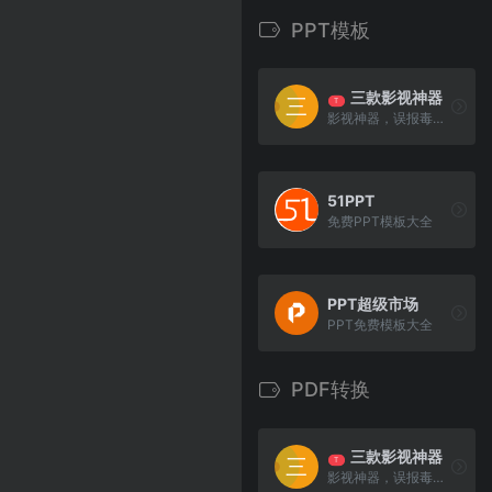
PPT模板
三款影视神器
T
影视神器，误报毒请断网安装！
51PPT
免费PPT模板大全
PPT超级市场
PPT免费模板大全
PDF转换
三款影视神器
T
影视神器，误报毒请断网安装！