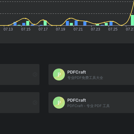
PDFCraft
专业PDF免费工具大全
PDFCraft
PDFCraft - 专业 PDF 工具