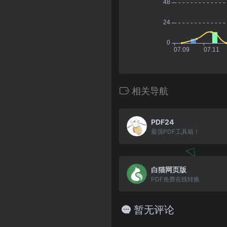
相关导航
PDF24
最强PDF工具箱！
白猫网页版
PDF免费在线转换
暂无评论