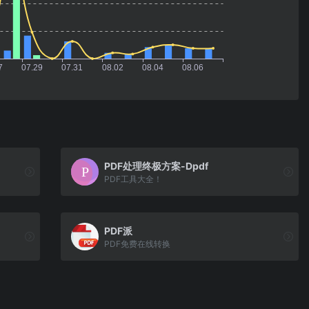
PDF处理终极方案-Dpdf
PDF工具大全！
PDF派
PDF免费在线转换