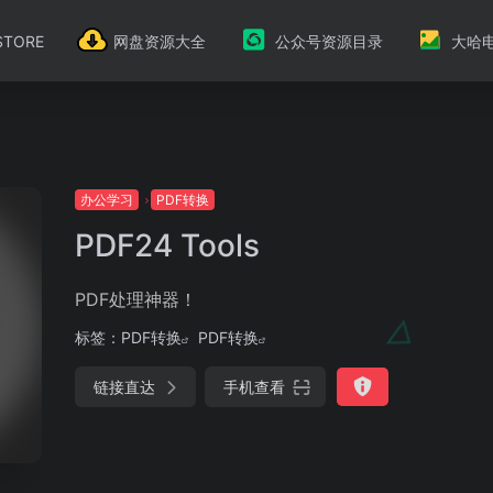
TORE
网盘资源大全
公众号资源目录
大哈
办公学习
PDF转换
PDF24 Tools
PDF处理神器！
标签：
PDF转换
PDF转换
链接直达
手机查看