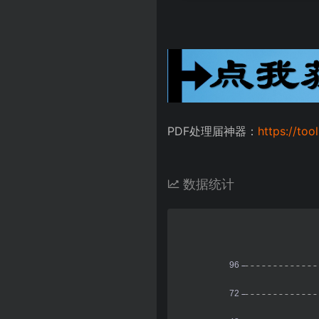
PDF处理届神器：
https://too
数据统计