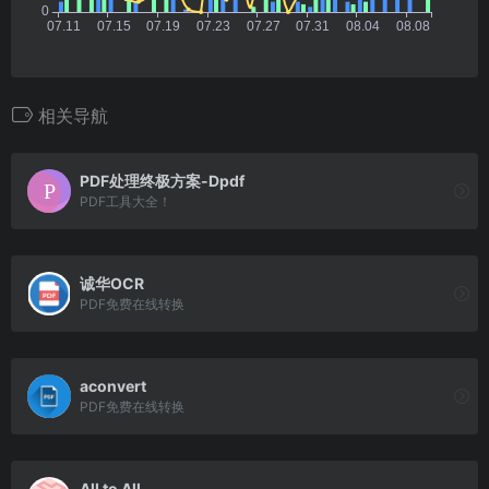
相关导航
PDF处理终极方案-Dpdf
PDF工具大全！
诚华OCR
PDF免费在线转换
aconvert
PDF免费在线转换
All to All