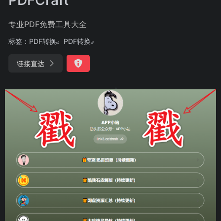
专业PDF免费工具大全
标签：
PDF转换
PDF转换
链接直达