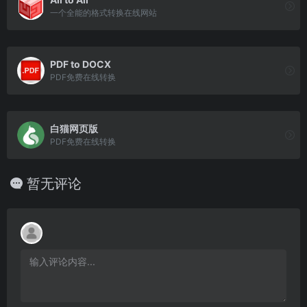
一个全能的格式转换在线网站
PDF to DOCX
PDF免费在线转换
白猫网页版
PDF免费在线转换
暂无评论