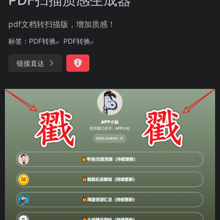
pdf文档转扫描版，增加质感！
标签：
PDF转换
PDF转换
链接直达