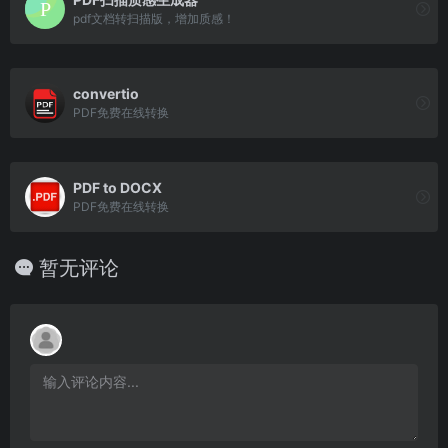
pdf文档转扫描版，增加质感！
convertio
PDF免费在线转换
PDF to DOCX
PDF免费在线转换
暂无评论