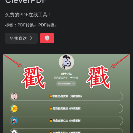
免费的PDF在线工具！
标签：
PDF转换
PDF转换
链接直达