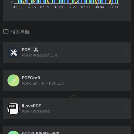
相关导航
PDF工具
PDF简单在线处理工具
PDFCraft
PDFCraft - 专业 PDF 工具
iLovePDF
PDF免费在线转换
PDF扫描质感生成器