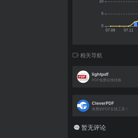
相关导航
lightpdf
PDF免费在线转换
CleverPDF
免费的PDF在线工具！
暂无评论