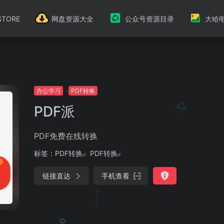
TORE
网盘资源大全
公众号资源目录
大哈
办公学习
PDF转换
PDF派
PDF免费在线转换
标签：
PDF转换
PDF转换
链接直达
手机查看