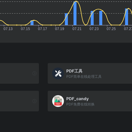
PDF工具
PDF简单在线处理工具
PDF_candy
PDF免费在线转换