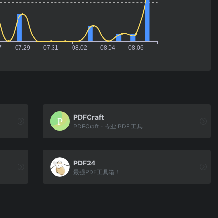
PDFCraft
PDFCraft - 专业 PDF 工具
PDF24
最强PDF工具箱！