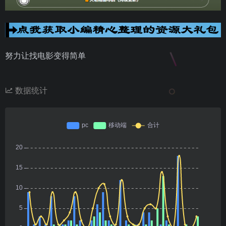
努力让找电影变得简单
数据统计