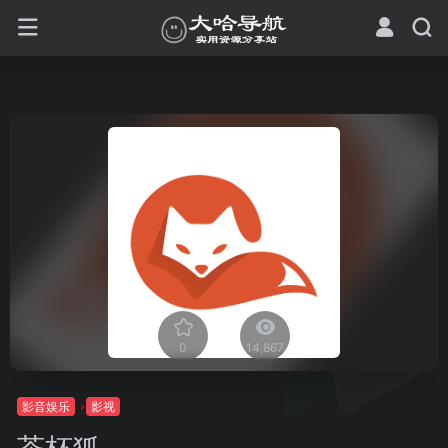
0
14,867
影音娱乐
影视
茶杯狐