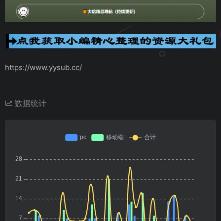
https://www.yysub.cc/
数据统计