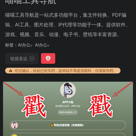
喵喵工具导航是一站式多功能平台，集文件转换、PDF编
辑、AI工具、图片处理、IP代理等功能于一体。提供软件、
游戏、视频、音乐、动漫、电子书、壁纸等丰富资源。
标签：
AI办公
AI办公
链接直达
经过确认，此站已经关闭，故本站不再提供跳转，仅保留存档。