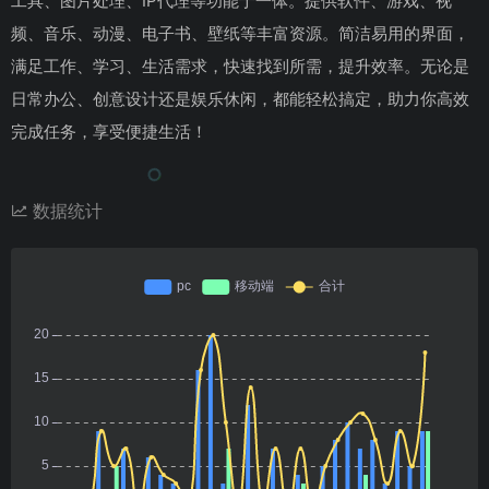
工具、图片处理、IP代理等功能于一体。提供软件、游戏、视
频、音乐、动漫、电子书、壁纸等丰富资源。简洁易用的界面，
满足工作、学习、生活需求，快速找到所需，提升效率。无论是
日常办公、创意设计还是娱乐休闲，都能轻松搞定，助力你高效
完成任务，享受便捷生活！
数据统计