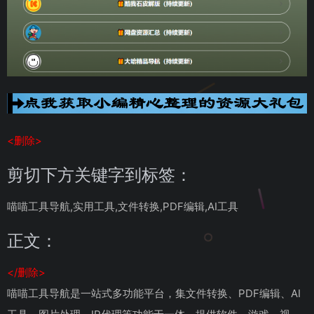
<删除>
剪切下方关键字到标签：
喵喵工具导航,实用工具,文件转换,PDF编辑,AI工具
正文：
</删除>
喵喵工具导航是一站式多功能平台，集文件转换、PDF编辑、AI