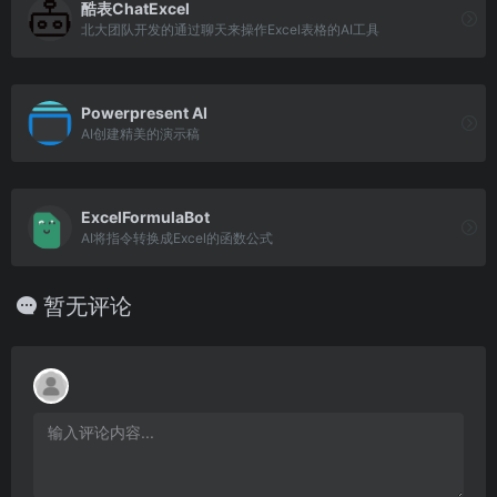
酷表ChatExcel
北大团队开发的通过聊天来操作Excel表格的AI工具
Powerpresent AI
AI创建精美的演示稿
ExcelFormulaBot
AI将指令转换成Excel的函数公式
暂无评论