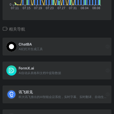
相关导航
ChatBA
AI幻灯片生成工具
FormX.ai
AI自动从表格和文档中提取数据
讯飞听见
科大讯飞推出的AI智能会议系统，实时字幕、实时翻译、自动生成会议记录