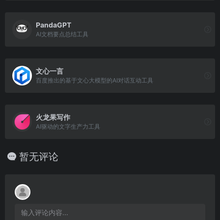
PandaGPT
AI文档要点总结工具
文心一言
百度推出的基于文心大模型的AI对话互动工具
火龙果写作
AI驱动的文字生产力工具
暂无评论