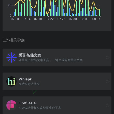
相关导航
悉语·智能文案
阿里旗下智能文案工具，一键生成电商营销文案
Whispr
免费AI对话回应
Fireflies.ai
AI会议转录和会议纪要生成工具