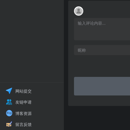
网站提交
友链申请
博客资源
留言反馈