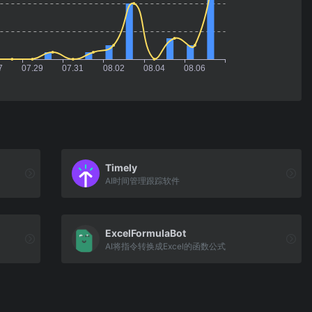
Timely
AI时间管理跟踪软件
ExcelFormulaBot
AI将指令转换成Excel的函数公式