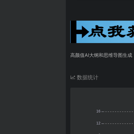
高颜值AI大纲和思维导图生成
数据统计