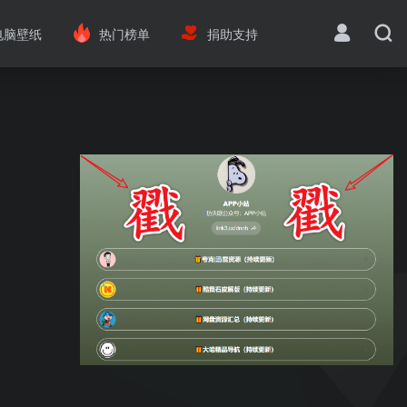
电脑壁纸
热门榜单
捐助支持