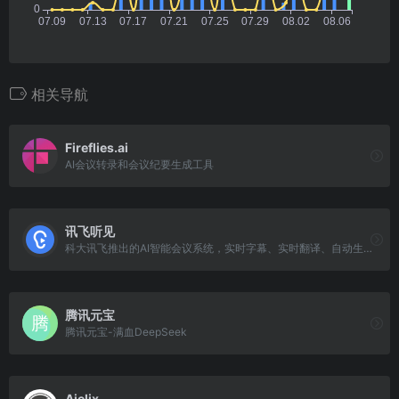
相关导航
Fireflies.ai
AI会议转录和会议纪要生成工具
讯飞听见
科大讯飞推出的AI智能会议系统，实时字幕、实时翻译、自动生成会议记录
腾讯元宝
腾讯元宝-满血DeepSeek
Ajelix