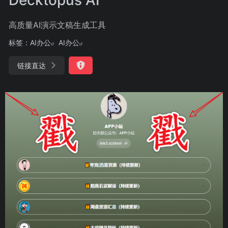
高质量AI演示文稿生成工具
标签：
AI办公
AI办公
链接直达