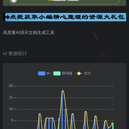
高质量AI演示文稿生成工具
数据统计