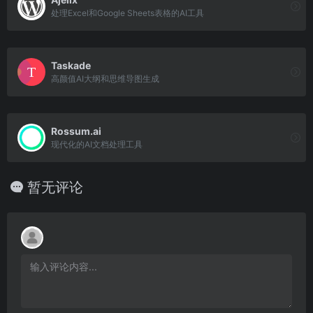
处理Excel和Google Sheets表格的AI工具
Taskade
高颜值AI大纲和思维导图生成
Rossum.ai
现代化的AI文档处理工具
暂无评论