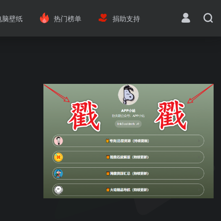
电脑壁纸
热门榜单
捐助支持