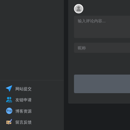
网站提交
友链申请
博客资源
留言反馈