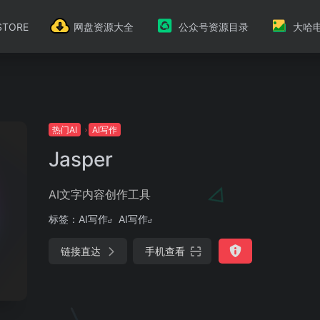
TORE
网盘资源大全
公众号资源目录
大哈
热门AI
AI写作
Jasper
AI文字内容创作工具
标签：
AI写作
AI写作
链接直达
手机查看