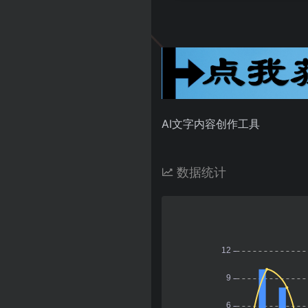
AI文字内容创作工具
数据统计