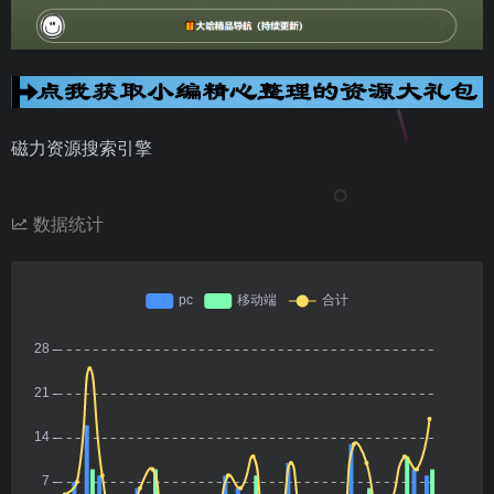
磁力资源搜索引擎
数据统计