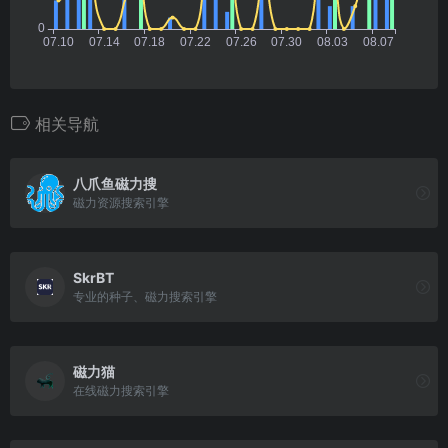
相关导航
八爪鱼磁力搜
磁力资源搜索引擎
SkrBT
专业的种子、磁力搜索引擎
磁力猫
在线磁力搜索引擎