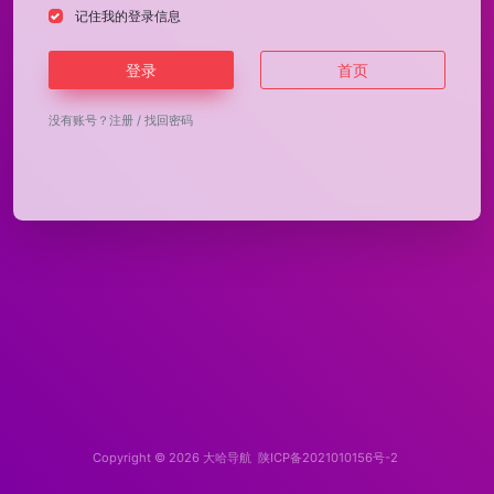
记住我的登录信息
登录
首页
没有账号？
注册
/
找回密码
Copyright © 2026
大哈导航
陕ICP备2021010156号-2