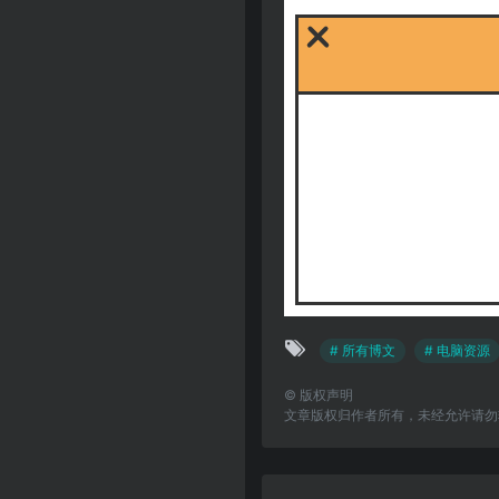
# 所有博文
# 电脑资源
©
版权声明
文章版权归作者所有，未经允许请勿