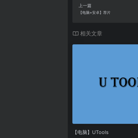
上一篇
【电脑+安卓】荐片
相关文章
【电脑】UTools