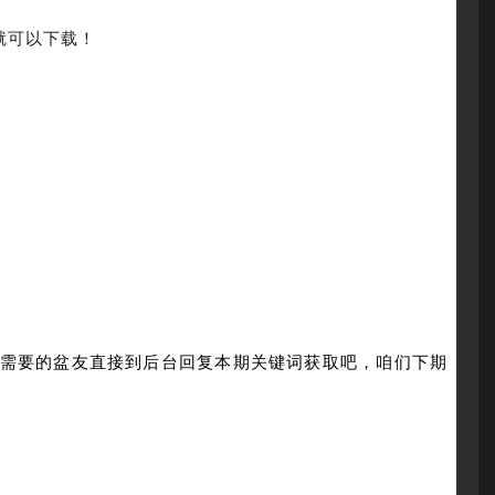
就可以下载！
需要的盆友直接到后台回复本期关键词获取吧，咱们下期