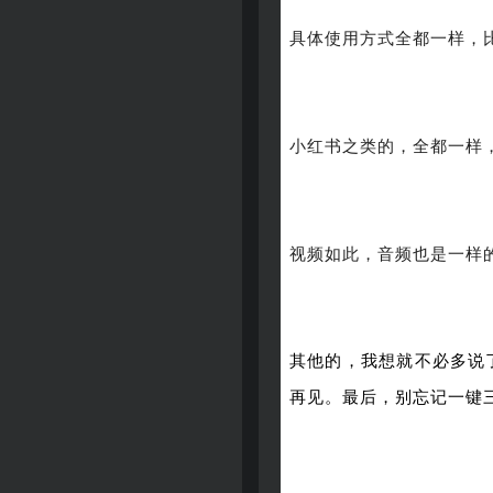
具体使用方式全都一样，
小红书之类的，全都一样
视频如此，音频也是一样
其他的，我想就不必多说
再见。最后，别忘记一键