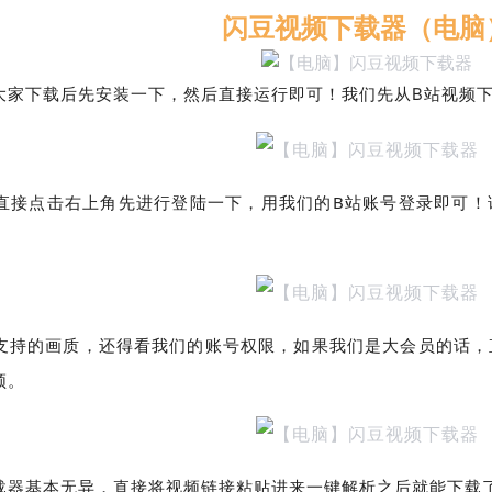
闪豆视频下载器（电脑
大家下载后先安装一下，然后直接运行即可！我们先从B站视频
接点击右上角先进行登陆一下，用我们的B站账号登录即可！该软
支持的画质，还得看我们的账号权限，如果我们是大会员的话，
频。
载器基本无异，直接将视频链接粘贴进来一键解析之后就能下载