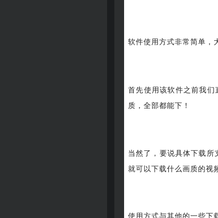
软件使用方式非常简单，
首先使用该软件之前我们直
质，全部都能下！
当然了，要说具体下载所
就可以下载什么画质的视
使用方式与其他的一些下