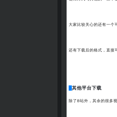
大家比较关心的还有一个
还有下载后的格式，直接
其他平台下载
除了B站外，其余的很多视