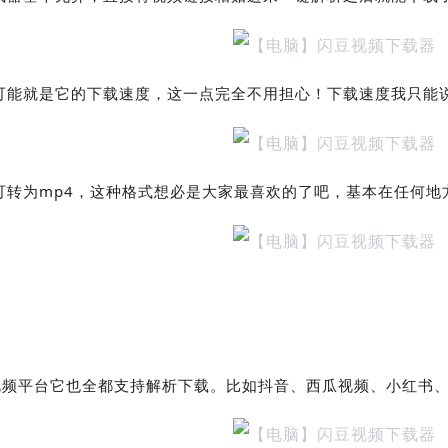
可能就是它的下载速度，这一点完全不用担心！下载速度我只能
可转为mp4，这种格式想必是大家最喜欢的了吧，基本在任何地
频平台它也全都支持解析下载。比如抖音、西瓜视频、小红书、皮