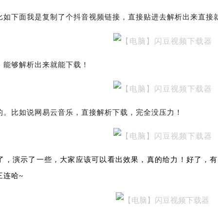
比如下面我是复制了个抖音视频链接，直接贴进去解析出来直接
，能够解析出来就能下载！
的。比如说网易云音乐，直接解析下载，完全没压力！
了，演示了一些，大家应该可以看出效果，真的给力！好了，有
三连哈~