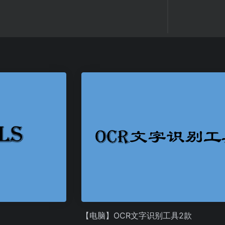
【电脑】OCR文字识别工具2款