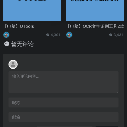
【电脑】UTools
【电脑】OCR文字识别工具2款
4,301
3,431
暂无评论