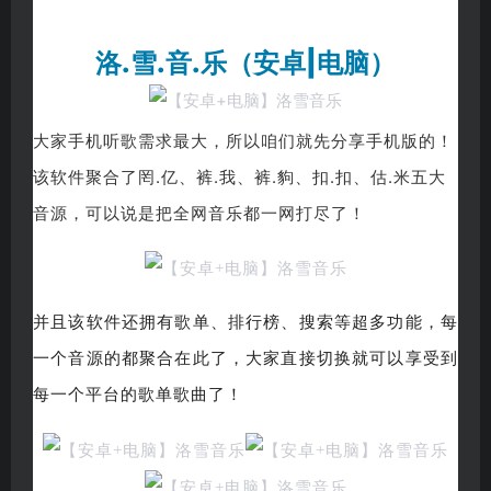
洛.雪.音.乐（安卓|电脑）
大家手机听歌需求最大，所以咱们就先分享手机版的！
该软件聚合了罔.亿、裤.我、裤.豿、扣.扣、估.米五大
音源，可以说是把全网音乐都一网打尽了！
并且该软件还拥有歌单、排行榜、搜索等超多功能，每
一个音源的都聚合在此了，大家直接切换就可以享受到
每一个平台的歌单歌曲了！