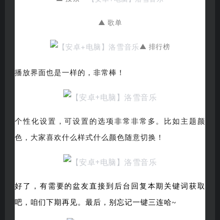
▲ 歌单
▲ 排行榜
播放界面也是一样的，非常棒！
个性化设置，可设置的选项非常非常多。比如主题颜
色，大家喜欢什么样式什么颜色随意切换！
好了，有需要的盆友直接到后台回复本期关键词获取
吧，咱们下期再见。最后，别忘记一键三连哈~