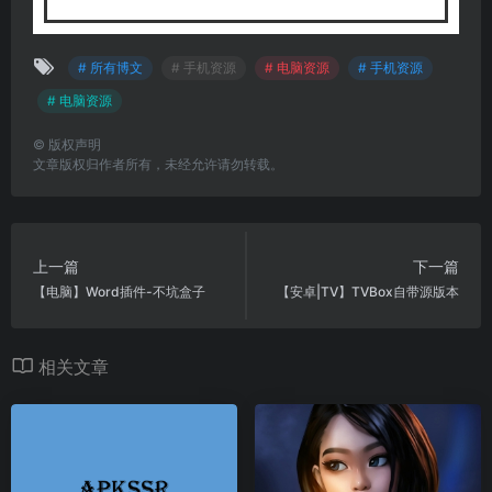
# 所有博文
# 手机资源
# 电脑资源
# 手机资源
# 电脑资源
©
版权声明
文章版权归作者所有，未经允许请勿转载。
上一篇
下一篇
【电脑】Word插件-不坑盒子
【安卓|TV】TVBox自带源版本
相关文章