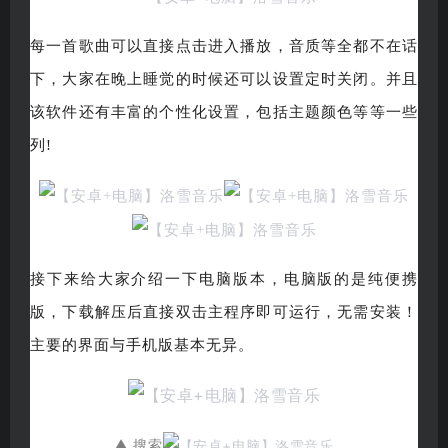
每一首歌曲可以直接点击进入播放，音质等全都不在话
下，大家在晚上睡觉的时候还可以设置定时关闭。并且
该软件还有丰富的个性化设置，包括主题颜色等等一些
列!
接下来给大家介绍一下电脑版本，电脑版的是纯便携
版，下载解压后直接双击主程序即可运行，无需安装！
主要的界面与手机版基本无异。
▲ 搜索