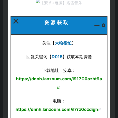
资源获取
关注【
大哈很忙
】
回复关键词【
D015
】获取本期资源
下载地址：安卓：
https://dnnh.lanzoum.com/i917C0ozht9a
电脑：
https://dnnh.lanzoum.com/iI7rz0ozdigh