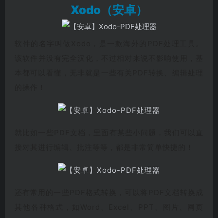
Xodo（安卓）
软件的名字叫做Xodo，是一款海外的PDF处理工具。
该软件并没有完全汉化，不过相对来说不影响使用，基
本都可以看懂，无非就是一些有关PDF转换、编辑处理
的操作！
就比如一些PDF文档，里面有某些小问题，我们可以直
接对其进行编辑、批注等等，都是非常简单快捷的！
还有常用的一些PDF格式转换，可以将PDF文档转换成
其他各种格式，如Word、Excel、PPT、图片、网页