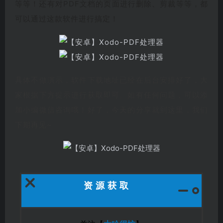
等等
！还有对PDF文档的页面进行删除、剪裁等等，都
可以通过这款软件进行搞定！
具体不做演示，软件下载地址已经在后台安排好了，大
家根据下方提示进行获取即可。如有任何问题，可以添
加小编微信
咨询哦！好了，今天的分享就到这里，我们
下期再见~
资源获取