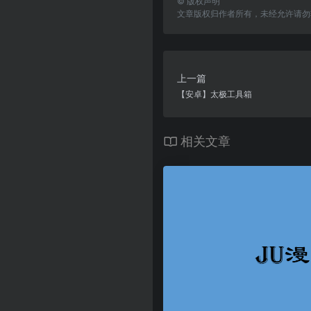
©
版权声明
文章版权归作者所有，未经允许请勿
上一篇
【安卓】太极工具箱
相关文章