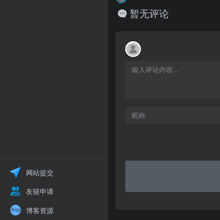
暂无评论
网站提交
友链申请
博客资源