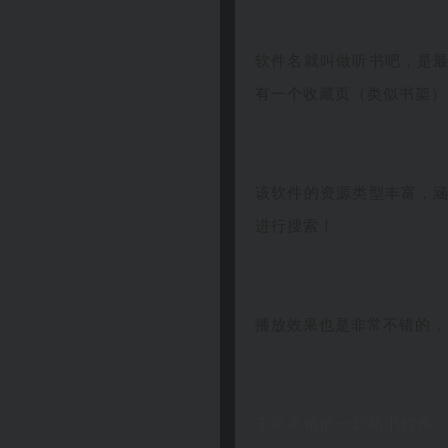
软件名就叫做听书吧，是
有一个收藏页（类似书架）
该软件的资源类型丰富，
进行搜索！
播放效果也是非常不错的，
非常不错的一款听书软件