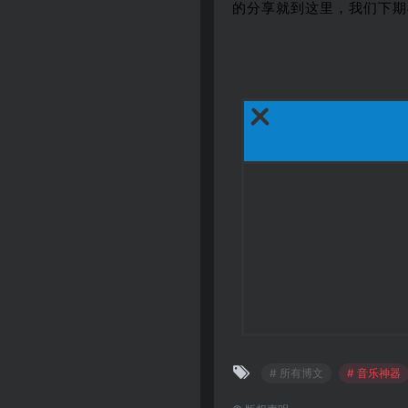
的分享就到这里，我们下期
# 所有博文
# 音乐神器