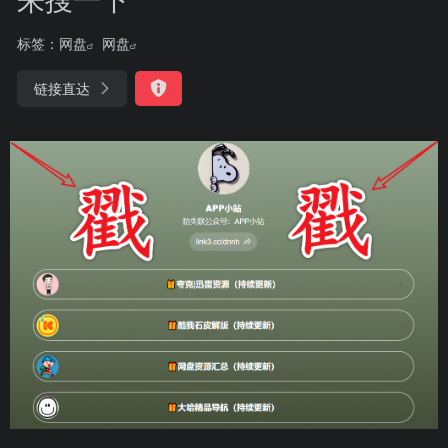
标签：
网盘
网盘
链接直达