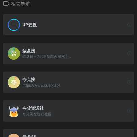
相关导航
UP云搜
聚盘搜
聚盘搜 - 7大网盘聚合搜索 | ...
夸克搜
https://www.quark.so/
夸父资源社
夸克网盘资源社区
云盘4K