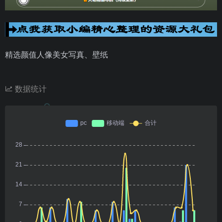
精选颜值人像美女写真、壁纸
数据统计