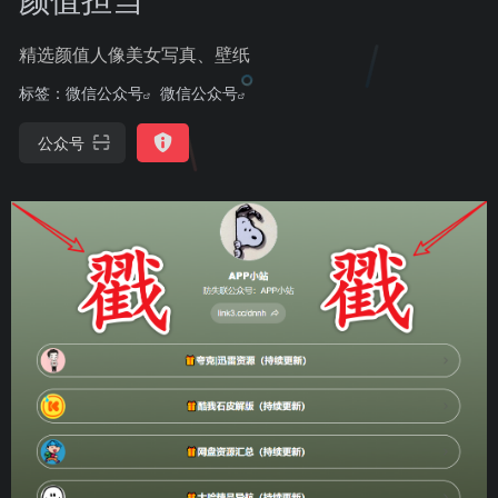
精选颜值人像美女写真、壁纸
标签：
微信公众号
微信公众号
公众号