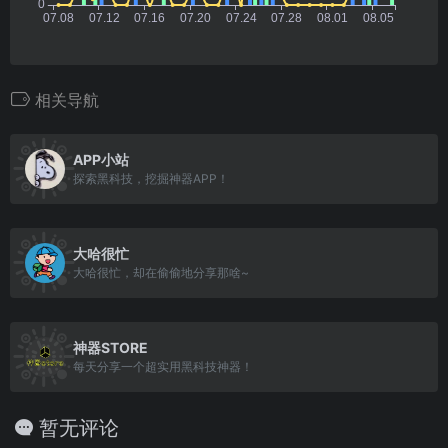
相关导航
APP小站
探索黑科技，挖掘神器APP！
大哈很忙
大哈很忙，却在偷偷地分享那啥~
神器STORE
每天分享一个超实用黑科技神器！
暂无评论