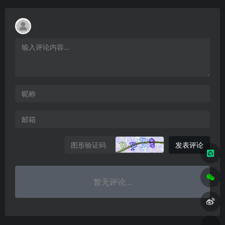
发表评论
暂无评论...