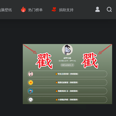
电脑壁纸
热门榜单
捐助支持