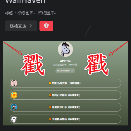
标签：
壁纸图库
壁纸图库
链接直达