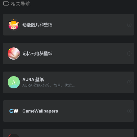
相关导航
动漫图片和壁纸
记忆云电脑壁纸
AURA 壁纸
AURA 壁纸-纯粹、简单、优雅...
GameWallpapers