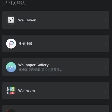
相关导航
WallHaven
搜图神器
Wallpaper Gallery
4K电脑桌面壁纸_高清电脑背景...
Wallroom