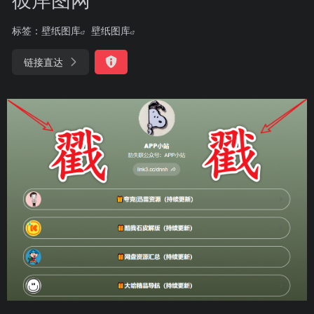
标签：
壁纸图库
壁纸图库
链接直达