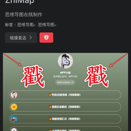
思维导图在线制作
标签：
思维导图
思维导图
链接直达