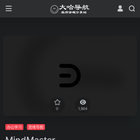
0
1,964
办公学习
思维导图
MindMaster