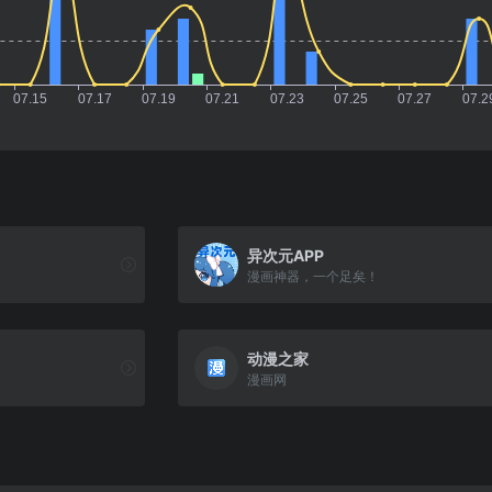
异次元APP
漫画神器，一个足矣！
动漫之家
漫画网