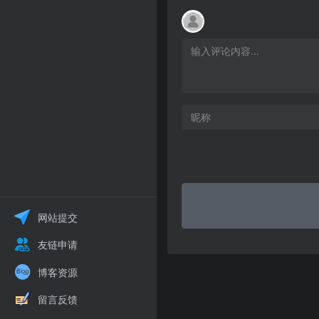
网站提交
友链申请
博客资源
留言反馈