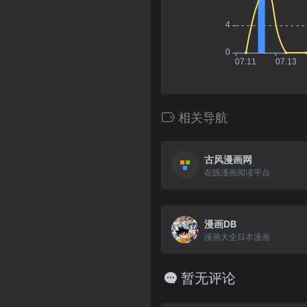
相关导航
古风漫画网
在线漫画阅读平台
漫画DB
漫画大全日本漫画
暂无评论