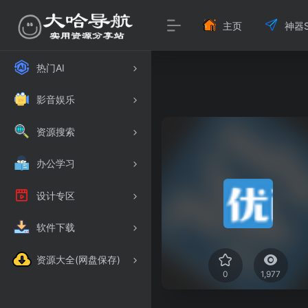
主页
神器S
热门AI
影音娱乐
资源搜索
办公学习
设计专区
软件下载
资源大全(网盘保存)
0
1,977