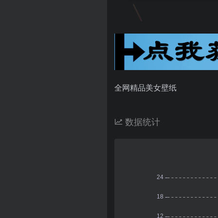
全网精品美女壁纸
数据统计