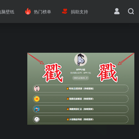
电脑壁纸
热门榜单
捐助支持