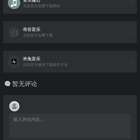
无损音乐免费下载网站
布谷音乐
无损音乐免费下载
米兔音乐
在线音乐播放下载曲库大全
暂无评论