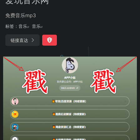
免费音乐mp3
标签：
音乐
音乐
链接直达