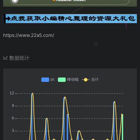
https://www.22a5.com/
数据统计