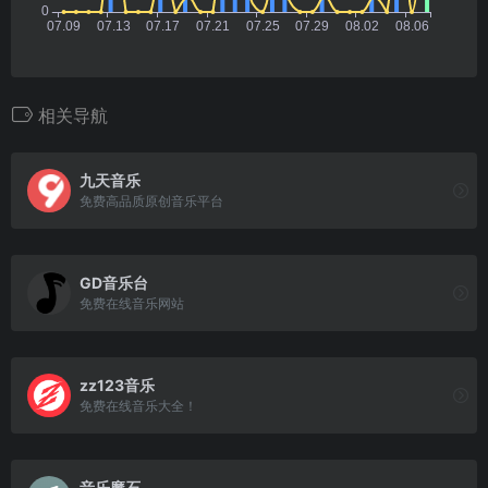
相关导航
九天音乐
免费高品质原创音乐平台
GD音乐台
免费在线音乐网站
zz123音乐
免费在线音乐大全！
音乐魔石