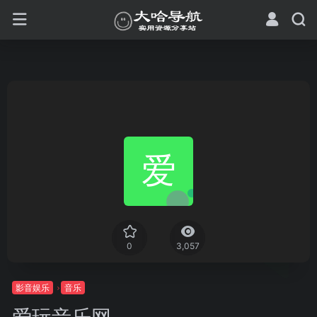
0
3,057
影音娱乐
音乐
爱玩音乐网