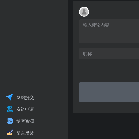
网站提交
友链申请
博客资源
留言反馈