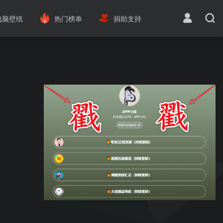
电脑壁纸
热门榜单
捐助支持