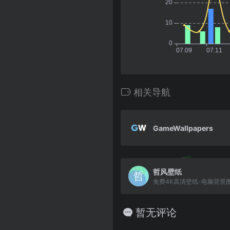
相关导航
GameWallpapers
哲风壁纸
免费4K高清壁纸-电脑背景
暂无评论