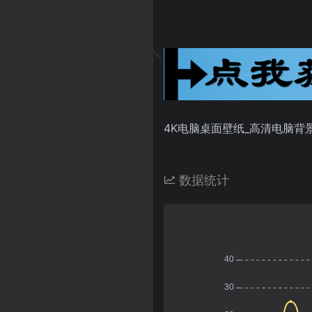
4K电脑桌面壁纸_高清电脑背景图片下载
数据统计