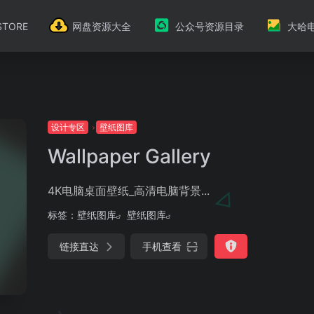
TORE
网盘资源大全
公众号资源目录
大哈
设计专区
壁纸图库
Wallpaper Gallery
4K电脑桌面壁纸_高清电脑背景...
标签：
壁纸图库
壁纸图库
链接直达
手机查看