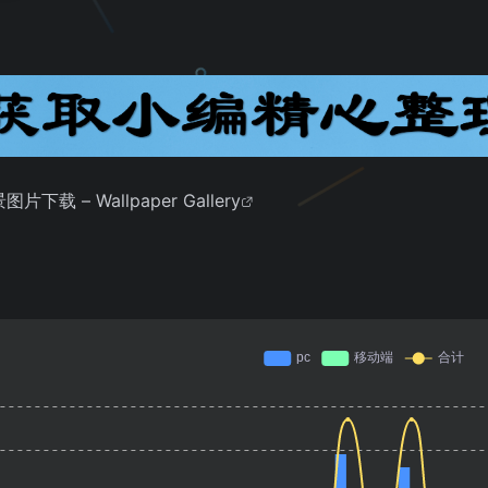
 – Wallpaper Gallery