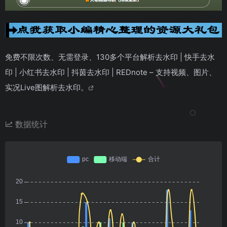
免费不限次数、无需登录、130多个平台解析去水印 | 快手去水
印 | 小红书去水印 | 抖茵去水印 | REDnote – 支持视频、图片、
实况Live图解析去水印。
数据统计