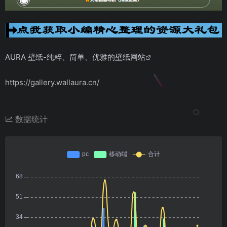
AURA 壁纸-纯粹、简单、优雅的壁纸网站
https://gallery.wallaura.cn/
数据统计