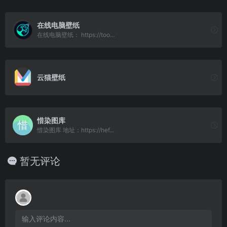
在线电脑壁纸
在线电脑壁纸： https://too...
云猫壁纸
惜染图库
惜染图库 地址：https://hef...
暂无评论