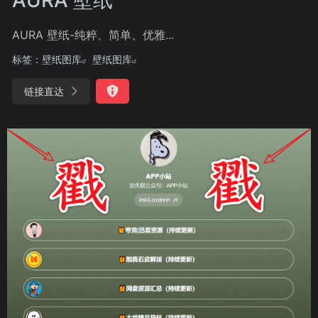
AURA 壁纸-纯粹、简单、优雅...
标签：
壁纸图库
壁纸图库
链接直达