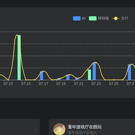
童年游戏厅在线玩
童年游戏厅在线玩