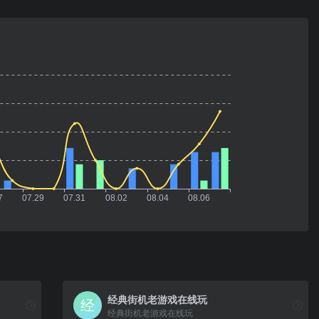
经典街机老游戏在线玩
经典街机老游戏在线玩