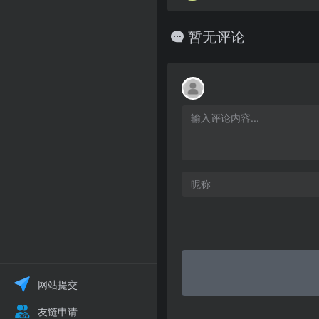
暂无评论
网站提交
友链申请