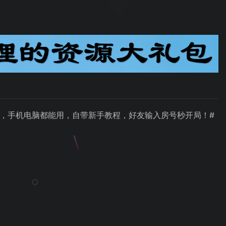
即玩，手机电脑都能用，自带新手教程，好友输入房号秒开局！#