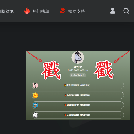
电脑壁纸
热门榜单
捐助支持