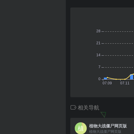
相关导航
植物大战僵尸网页版
植物大战僵尸网页版