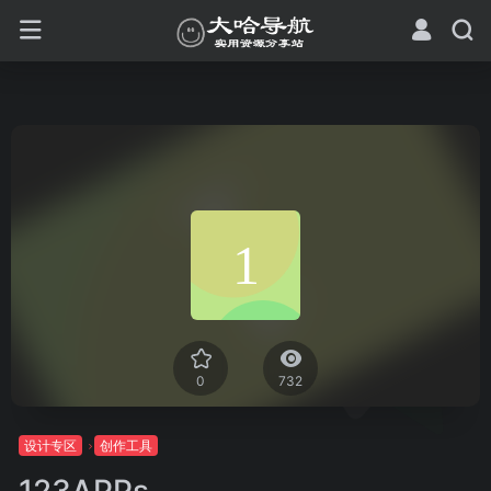
0
732
设计专区
创作工具
123APPs