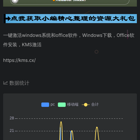
一键激活windows系统和office软件，Windows下载，Office软
件安装，KMS激活
https://kms.cx/
数据统计