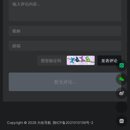
发表评论
暂无评论...
Copyright © 2026
大哈导航
陕ICP备2021010156号-2