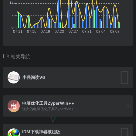
相关导航
小强阅读V6
电脑优化工具ZyperWin++
强大的电脑优化工具ZyperWin+...
IDM下载神器破姐版