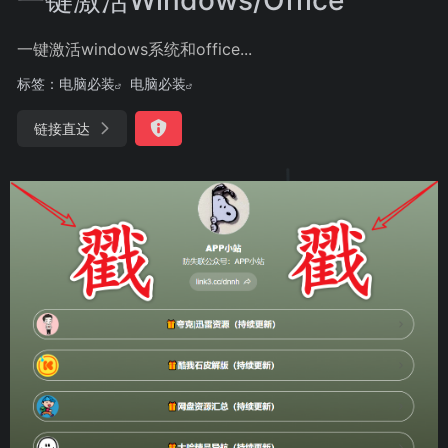
一键激活windows系统和office...
标签：
电脑必装
电脑必装
链接直达