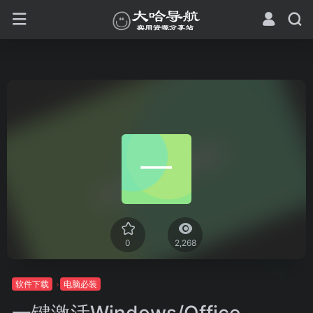
0
2,268
软件下载
电脑必装
一键激活Windows/Office