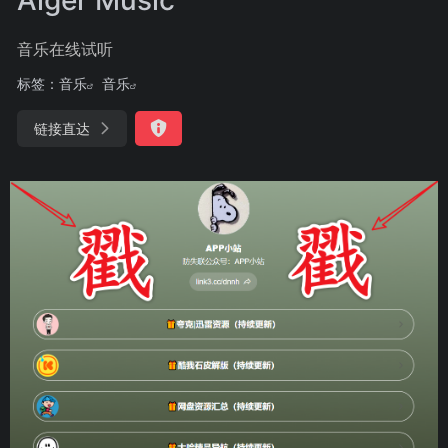
音乐在线试听
标签：
音乐
音乐
链接直达