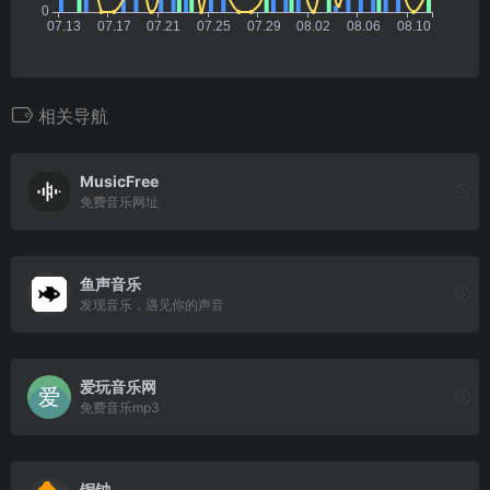
相关导航
MusicFree
免费音乐网址
鱼声音乐
发现音乐，遇见你的声音
爱玩音乐网
免费音乐mp3
铜钟