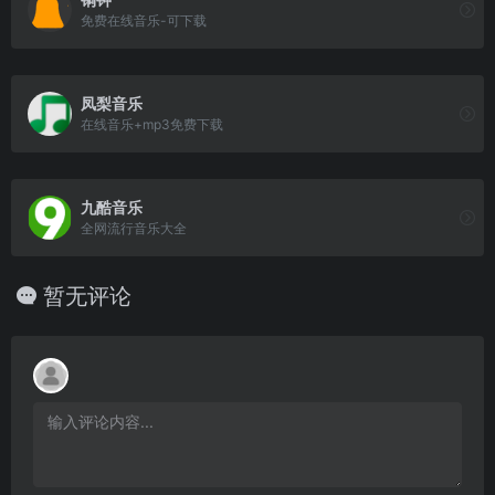
免费在线音乐-可下载
凤梨音乐
在线音乐+mp3免费下载
九酷音乐
全网流行音乐大全
暂无评论