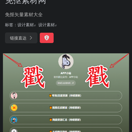
免抠矢量素材大全
标签：
设计素材
设计素材
链接直达