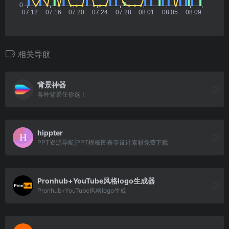
相关导航
背景神器
各种背景任你选！
hippter
PPT资源导航|PPT模板图表等设计素材免费下载
Pronhub+YouTube风格logo生成器
Pronhub+YouTube风格logo生成