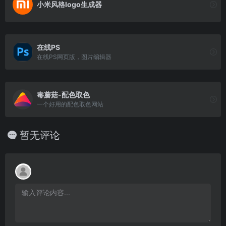
小米风格logo生成器
在线PS
在线PS网页版，图片编辑器
毒蘑菇-配色取色
一个好用的配色取色网站
暂无评论