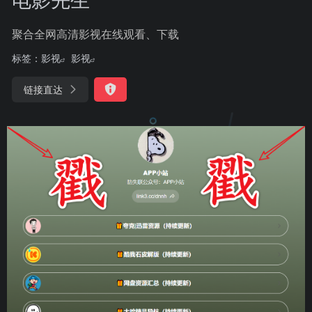
聚合全网高清影视在线观看、下载
标签：
影视
影视
链接直达