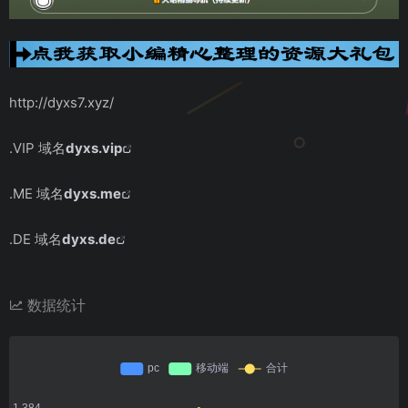
http://dyxs7.xyz/
.VIP 域名
dyxs
.vip
.ME 域名
dyxs
.me
.DE 域名
dyxs
.de
数据统计