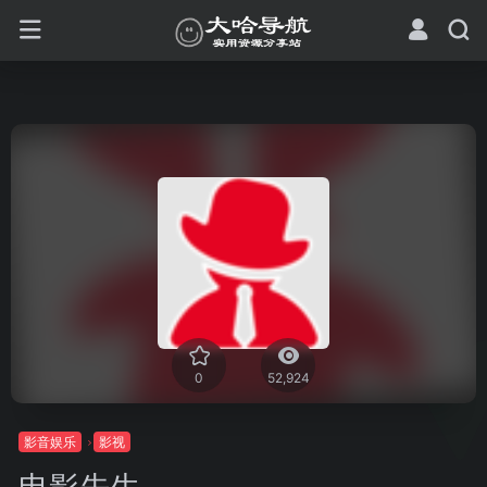
0
52,924
影音娱乐
影视
电影先生