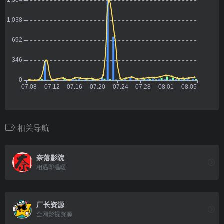
相关导航
奈落影院
相遇即温暖
厂长资源
全网影视资源