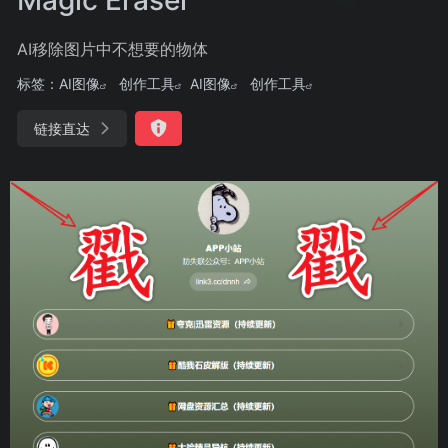
AI移除图片中不想要的物体
标签：
AI图像
创作工具
AI图像
创作工具
链接直达