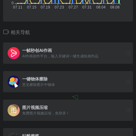
相关导航
一帧秒创AI作画
AI作画创作平台，输入关键词一键生成绘画作品
一键物体擦除
意见擦除图片中物体
图片视频压缩
免费图片视频压缩，免登录！
站酷梦笔