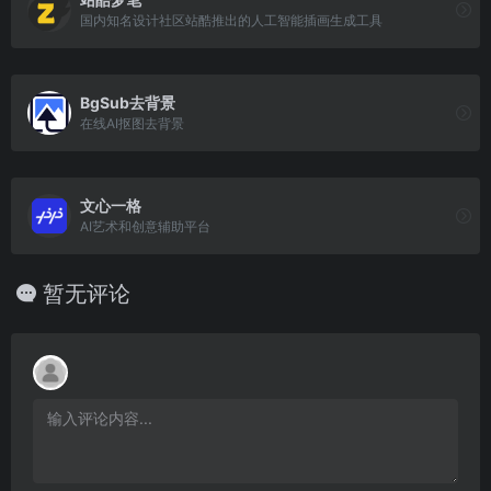
国内知名设计社区站酷推出的人工智能插画生成工具
BgSub去背景
在线AI抠图去背景
文心一格
AI艺术和创意辅助平台
暂无评论