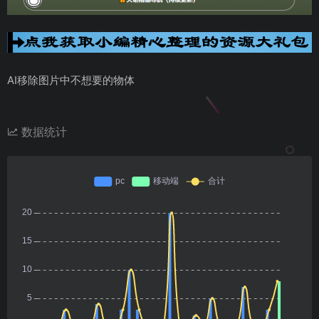
AI移除图片中不想要的物体
数据统计