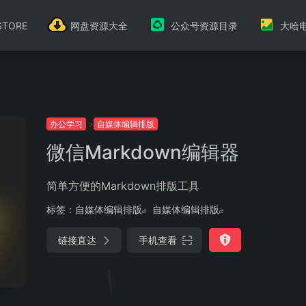
TORE
网盘资源大全
公众号资源目录
大哈
办公学习
自媒体编辑排版
微信Markdown编辑器
简单方便的Markdown排版工具
标签：
自媒体编辑排版
自媒体编辑排版
链接直达
手机查看