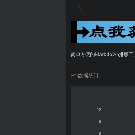
简单方便的Markdown排版工
数据统计