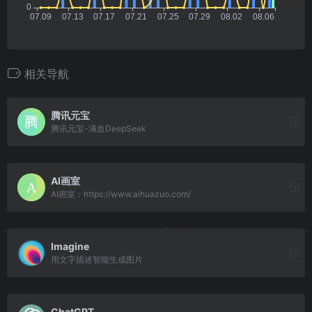
相关导航
腾讯元宝
腾讯元宝-满血DeepSeek
AI画室
AI画室：https://www.aihuazuo.com/
Imagine
用文字描述智能生成图片
ChatGPT