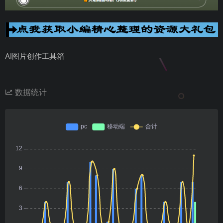
AI图片创作工具箱
数据统计