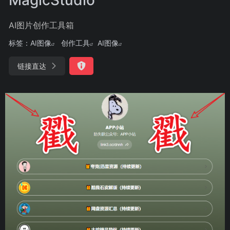
AI图片创作工具箱
标签：
AI图像
创作工具
AI图像
链接直达