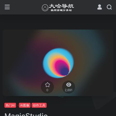
0
2,691
热门AI
AI图像
创作工具
MagicStudio