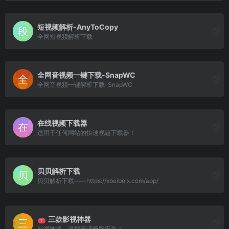
短视频解析-AnyToCopy
全网短视频解析下载
全网音视频一键下载-SnapWC
全网音视频一键解析下载-SnapWC
在线视频下载器
适用于任何网站的快速视题下载器！
贝贝解析下载
贝贝解析下载——https://xbeibeix.com/app/
三款影视神器
T
影视神器，误报毒请断网安装！