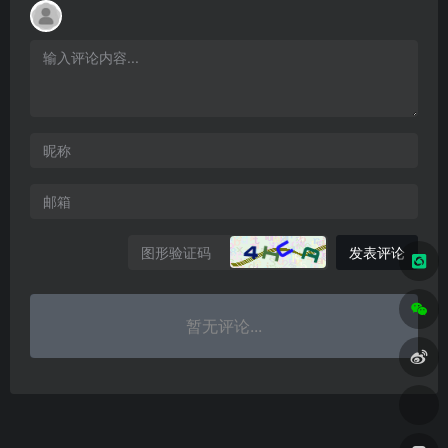
发表评论
暂无评论...