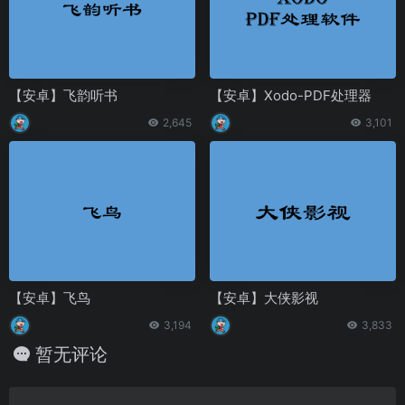
【安卓】飞韵听书
【安卓】Xodo-PDF处理器
2,645
3,101
【安卓】飞鸟
【安卓】大侠影视
3,194
3,833
暂无评论