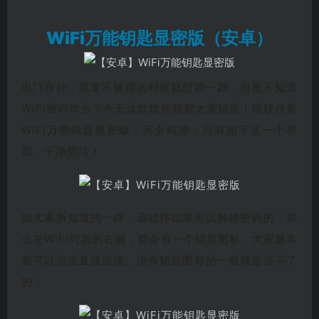
WiFi万能钥匙显密版（安卓）
出门在外，流量不够用的时候就想蹭一蹭，但是不知道
WiFi密码咋办？今天这款软件就帮大家搞定！该软件是
WiFi万能钥匙显密版，完全纯净，只有如下这一个界
面，干净简洁！
如大家所知道的一样，该软件如果可以解锁密码的，那
么在WiFi列表的右侧，都会有一个钥匙图标，大家基本
都可以点击直接连接。没有钥匙图标的一般就是连不了
的！