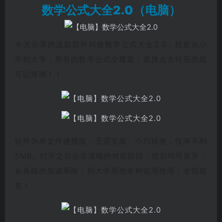
数学公式大全2.0（电脑）
今天分享的这款软件叫做数学公式大全2.0，就是从小
学到大学，所有的数学公式全覆盖，直接点击对应的就
可以查询！！
软件为单文件便携版，无需安装。小巧轻便，仅有不到
5MB。打开之后点击顶端的对应阶段，然后均可展开，
从基础的加减乘除，到大学那些各种定理推理，全部都
有！