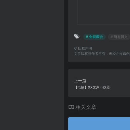
# 全能聚合
# 所有博文
©
版权声明
文章版权归作者所有，未经允许请勿
上一篇
【电脑】XX文库下载器
相关文章