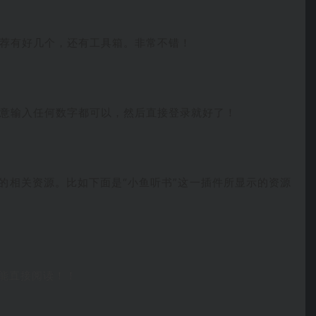
荐有好几个，还有工具箱。非常不错！
意输入任何数字都可以，然后直接登录就好了！
应的相关资源。比如下面是“小鱼听书”这一插件所显示的资源
能直接阅读！！